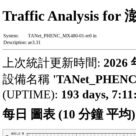
Traffic Analysis
System:
TANet_PHENC_MX480-01-re0 in
Description:
ae3.31
上次統計更新時間:
2026
設備名稱
'TANet_PHENC
(UPTIME):
193 days, 7:11
每日 圖表 (10 分鐘 平均)