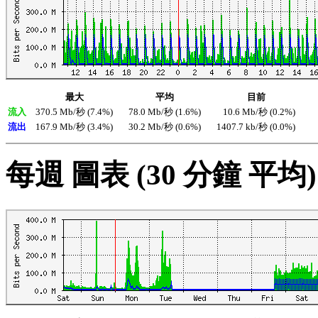
最大
平均
目前
流入
370.5 Mb/秒 (7.4%)
78.0 Mb/秒 (1.6%)
10.6 Mb/秒 (0.2%)
流出
167.9 Mb/秒 (3.4%)
30.2 Mb/秒 (0.6%)
1407.7 kb/秒 (0.0%)
每週 圖表 (30 分鐘 平均)