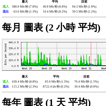
最大
平均
目前
流入
388.9 Mb/秒 (7.8%)
40.8 Mb/秒 (0.8%)
94.3 Mb/秒 (1.9%)
流出
63.6 Mb/秒 (1.3%)
10.4 Mb/秒 (0.2%)
59.5 Mb/秒 (1.2%)
每月 圖表 (2 小時 平均)
最大
平均
目前
流入
439.4 Mb/秒 (8.8%)
65.0 Mb/秒 (1.3%)
76.4 Mb/秒 (1.5%)
流出
115.2 Mb/秒 (2.3%)
8722.4 kb/秒 (0.2%)
30.4 Mb/秒 (0.6%)
每年 圖表 (1 天 平均)