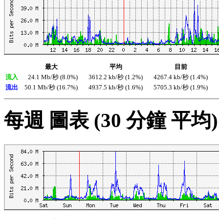
最大
平均
目前
流入
24.1 Mb/秒 (8.0%)
3612.2 kb/秒 (1.2%)
4267.4 kb/秒 (1.4%)
流出
50.1 Mb/秒 (16.7%)
4937.5 kb/秒 (1.6%)
5705.3 kb/秒 (1.9%)
每週 圖表 (30 分鐘 平均)