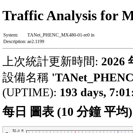
Traffic Analysi
System:
TANet_PHENC_MX480-01-re0 in
Description:
ae2.1199
上次統計更新時間:
2026
設備名稱
'TANet_PHENC
(UPTIME):
193 days, 7:01
每日 圖表 (10 分鐘 平均)