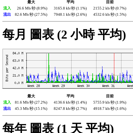
最大
平均
目前
流入
26.6 Mb/秒 (8.9%)
3165.8 kb/秒 (1.1%)
2155.2 kb/秒 (0.7%)
流出
82.6 Mb/秒 (27.5%)
7948.1 kb/秒 (2.6%)
4532.6 kb/秒 (1.5%)
每月 圖表 (2 小時 平均)
最大
平均
目前
流入
81.6 Mb/秒 (27.2%)
4136.6 kb/秒 (1.4%)
5755.9 kb/秒 (1.9%)
流出
45.3 Mb/秒 (15.1%)
8247.8 kb/秒 (2.7%)
4918.7 kb/秒 (1.6%)
每年 圖表 (1 天 平均)